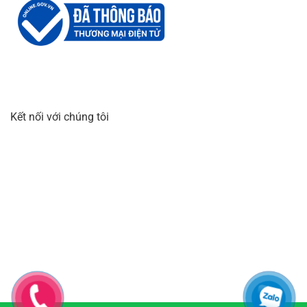
Kết nối với chúng tôi