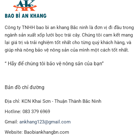
Công ty TNHH bao bì an khang Bắc ninh là đơn vị đi đầu trong
ngành sản xuất xốp lưới bọc trái cây. Chúng tôi cam kết mang
lại giá trị và trải nghiệm tốt nhất cho từng quý khách hàng, và
giúp nhà nông bảo vệ nông sản của mình một cách tốt nhất.
“ Hãy để chúng tôi bảo vệ nông sản của bạn”
Bản đồ chỉ đường
Địa chỉ: KCN Khai Sơn - Thuận Thành Bắc Ninh
Hotline: 083 379 6969
Gmail:
ankhang123@gmail.com
Website: Baobiankhangbn.com