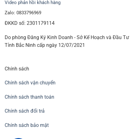
Video phản hồi khách hàng
Zalo: 0833796969
ĐKKD số: 2301179114
Do phòng Đăng Ký Kinh Doanh - Sở Kế Hoạch và Đầu Tư
Tỉnh Bắc Ninh cấp ngày 12/07/2021
Chính sách
Chính sách vận chuyển
Chính sách thanh toán
Chính sách đổi trả
Chính sách bảo mật