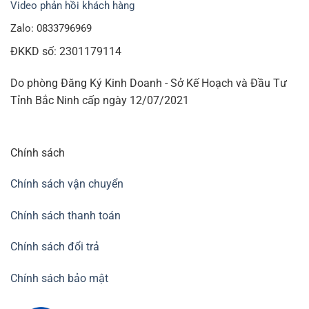
Video phản hồi khách hàng
Zalo: 0833796969
ĐKKD số: 2301179114
Do phòng Đăng Ký Kinh Doanh - Sở Kế Hoạch và Đầu Tư
Tỉnh Bắc Ninh cấp ngày 12/07/2021
Chính sách
Chính sách vận chuyển
Chính sách thanh toán
Chính sách đổi trả
Chính sách bảo mật