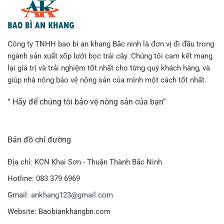
Công ty TNHH bao bì an khang Bắc ninh là đơn vị đi đầu trong
ngành sản xuất xốp lưới bọc trái cây. Chúng tôi cam kết mang
lại giá trị và trải nghiệm tốt nhất cho từng quý khách hàng, và
giúp nhà nông bảo vệ nông sản của mình một cách tốt nhất.
“ Hãy để chúng tôi bảo vệ nông sản của bạn”
Bản đồ chỉ đường
Địa chỉ: KCN Khai Sơn - Thuận Thành Bắc Ninh
Hotline: 083 379 6969
Gmail:
ankhang123@gmail.com
Website: Baobiankhangbn.com