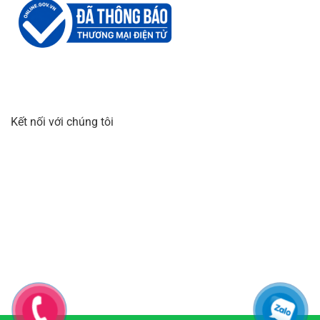
Kết nối với chúng tôi