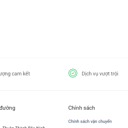
lượng cam kết
Dịch vụ vượt trội
 đường
Chính sách
Chính sách vận chuyển