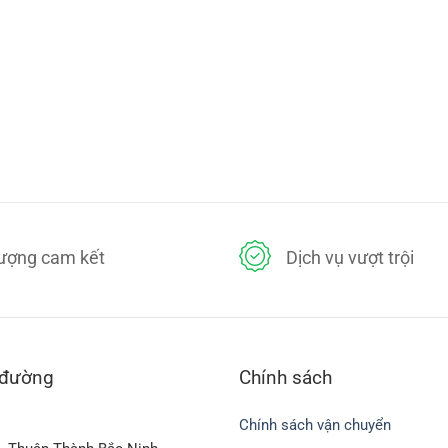
lượng cam kết
Dịch vụ vượt trội
 đường
Chính sách
Chính sách vận chuyển