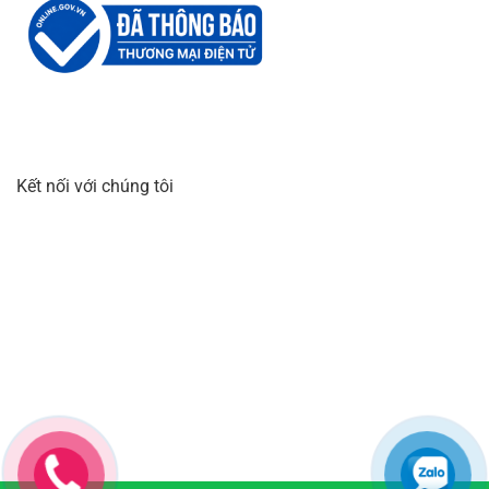
Kết nối với chúng tôi