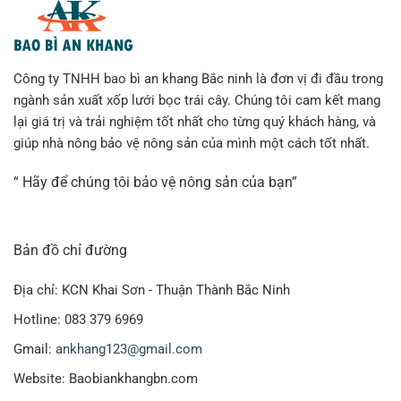
Công ty TNHH bao bì an khang Bắc ninh là đơn vị đi đầu trong
ngành sản xuất xốp lưới bọc trái cây. Chúng tôi cam kết mang
lại giá trị và trải nghiệm tốt nhất cho từng quý khách hàng, và
giúp nhà nông bảo vệ nông sản của mình một cách tốt nhất.
“ Hãy để chúng tôi bảo vệ nông sản của bạn”
Bản đồ chỉ đường
Địa chỉ: KCN Khai Sơn - Thuận Thành Bắc Ninh
Hotline: 083 379 6969
Gmail:
ankhang123@gmail.com
Website: Baobiankhangbn.com