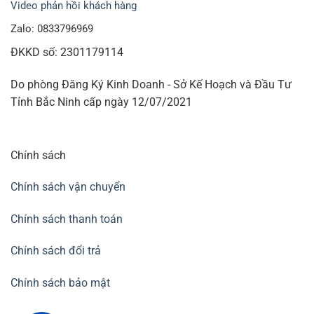
Video phản hồi khách hàng
Zalo: 0833796969
ĐKKD số: 2301179114
Do phòng Đăng Ký Kinh Doanh - Sở Kế Hoạch và Đầu Tư
Tỉnh Bắc Ninh cấp ngày 12/07/2021
Chính sách
Chính sách vận chuyển
Chính sách thanh toán
Chính sách đổi trả
Chính sách bảo mật