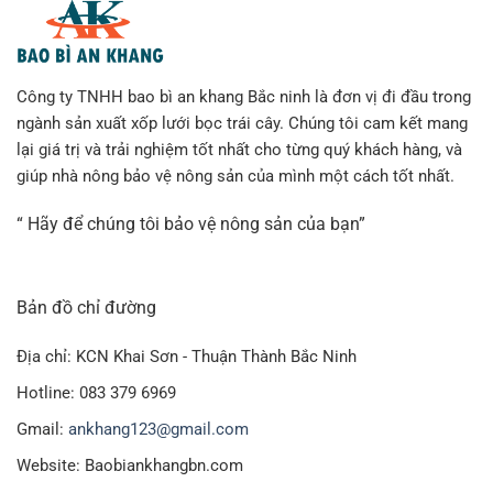
Công ty TNHH bao bì an khang Bắc ninh là đơn vị đi đầu trong
ngành sản xuất xốp lưới bọc trái cây. Chúng tôi cam kết mang
lại giá trị và trải nghiệm tốt nhất cho từng quý khách hàng, và
giúp nhà nông bảo vệ nông sản của mình một cách tốt nhất.
“ Hãy để chúng tôi bảo vệ nông sản của bạn”
Bản đồ chỉ đường
Địa chỉ: KCN Khai Sơn - Thuận Thành Bắc Ninh
Hotline: 083 379 6969
Gmail:
ankhang123@gmail.com
Website: Baobiankhangbn.com