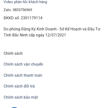
Video phản hồi khách hàng
Zalo: 0833796969
ĐKKD số: 2301179114
Do phòng Đăng Ký Kinh Doanh - Sở Kế Hoạch và Đầu Tư
Tỉnh Bắc Ninh cấp ngày 12/07/2021
Chính sách
Chính sách vận chuyển
Chính sách thanh toán
Chính sách đổi trả
Chính sách bảo mật