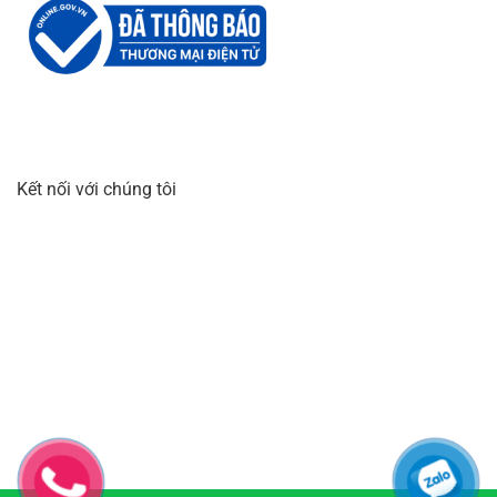
Kết nối với chúng tôi