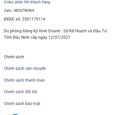
Video phản hồi khách hàng
Zalo: 0833796969
ĐKKD số: 2301179114
Do phòng Đăng Ký Kinh Doanh - Sở Kế Hoạch và Đầu Tư
Tỉnh Bắc Ninh cấp ngày 12/07/2021
Chính sách
Chính sách vận chuyển
Chính sách thanh toán
Chính sách đổi trả
Chính sách bảo mật