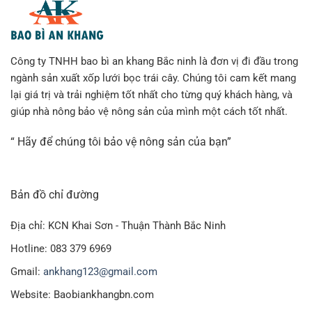
Công ty TNHH bao bì an khang Bắc ninh là đơn vị đi đầu trong
ngành sản xuất xốp lưới bọc trái cây. Chúng tôi cam kết mang
lại giá trị và trải nghiệm tốt nhất cho từng quý khách hàng, và
giúp nhà nông bảo vệ nông sản của mình một cách tốt nhất.
“ Hãy để chúng tôi bảo vệ nông sản của bạn”
Bản đồ chỉ đường
Địa chỉ: KCN Khai Sơn - Thuận Thành Bắc Ninh
Hotline: 083 379 6969
Gmail:
ankhang123@gmail.com
Website: Baobiankhangbn.com