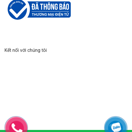
Kết nối với chúng tôi