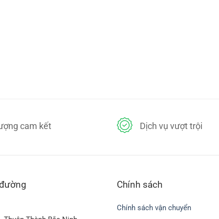
lượng cam kết
Dịch vụ vượt trội
 đường
Chính sách
Chính sách vận chuyển