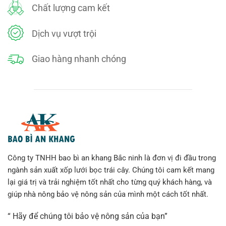
Chất lượng cam kết
Dịch vụ vượt trội
Giao hàng nhanh chóng
Công ty TNHH bao bì an khang Bắc ninh là đơn vị đi đầu trong
ngành sản xuất xốp lưới bọc trái cây. Chúng tôi cam kết mang
lại giá trị và trải nghiệm tốt nhất cho từng quý khách hàng, và
giúp nhà nông bảo vệ nông sản của mình một cách tốt nhất.
“ Hãy để chúng tôi bảo vệ nông sản của bạn”