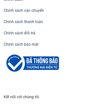
Chính sách vận chuyển
Chính sách thanh toán
Chính sách đổi trả
Chính sách bảo mật
Kết nối với chúng tôi