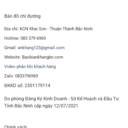
Bản đồ chỉ đường
Địa chỉ: KCN Khai Sơn - Thuận Thành Bắc Ninh
Hotline: 083 379 6969
Gmail:
ankhang123@gmail.com
Website: Baobiankhangbn.com
Video phản hồi khách hàng
Zalo: 0833796969
ĐKKD số: 2301179114
Do phòng Đăng Ký Kinh Doanh - Sở Kế Hoạch và Đầu Tư
Tỉnh Bắc Ninh cấp ngày 12/07/2021
Chính sách