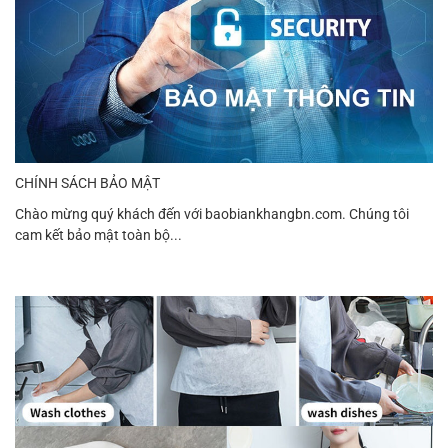
CHÍNH SÁCH BẢO MẬT
Chào mừng quý khách đến với baobiankhangbn.com. Chúng tôi
cam kết bảo mật toàn bộ...