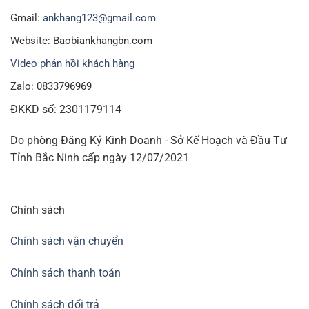
Gmail:
ankhang123@gmail.com
Website: Baobiankhangbn.com
Video phản hồi khách hàng
Zalo: 0833796969
ĐKKD số: 2301179114
Do phòng Đăng Ký Kinh Doanh - Sở Kế Hoạch và Đầu Tư
Tỉnh Bắc Ninh cấp ngày 12/07/2021
Chính sách
Chính sách vận chuyển
Chính sách thanh toán
Chính sách đổi trả