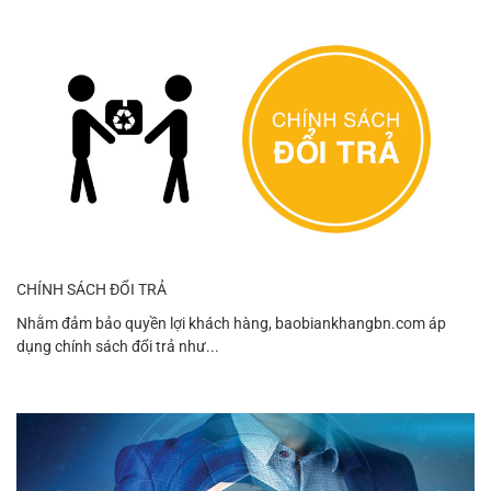
CHÍNH SÁCH ĐỔI TRẢ
Nhằm đảm bảo quyền lợi khách hàng, baobiankhangbn.com áp
dụng chính sách đổi trả như...