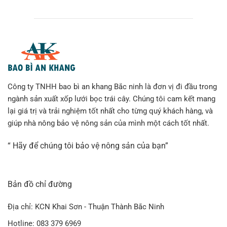
Công ty TNHH bao bì an khang Bắc ninh là đơn vị đi đầu trong
ngành sản xuất xốp lưới bọc trái cây. Chúng tôi cam kết mang
lại giá trị và trải nghiệm tốt nhất cho từng quý khách hàng, và
giúp nhà nông bảo vệ nông sản của mình một cách tốt nhất.
“ Hãy để chúng tôi bảo vệ nông sản của bạn”
Bản đồ chỉ đường
Địa chỉ: KCN Khai Sơn - Thuận Thành Bắc Ninh
Hotline: 083 379 6969