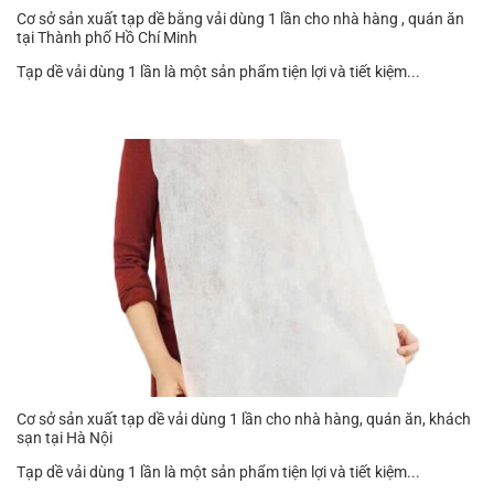
Cơ sở sản xuất tạp dề bằng vải dùng 1 lần cho nhà hàng , quán ăn
tại Thành phố Hồ Chí Minh
Tạp dề vải dùng 1 lần là một sản phẩm tiện lợi và tiết kiệm...
Cơ sở sản xuất tạp dề vải dùng 1 lần cho nhà hàng, quán ăn, khách
sạn tại Hà Nội
Tạp dề vải dùng 1 lần là một sản phẩm tiện lợi và tiết kiệm...