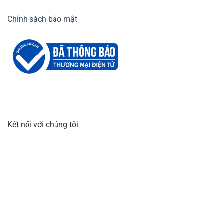
Chính sách bảo mật
Kết nối với chúng tôi