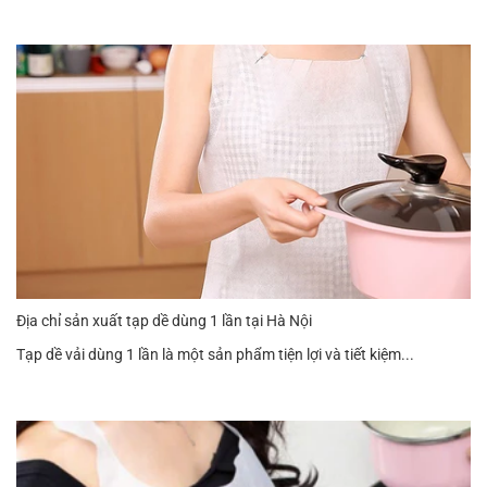
Địa chỉ sản xuất tạp dề dùng 1 lần tại Hà Nội
Tạp dề vải dùng 1 lần là một sản phẩm tiện lợi và tiết kiệm...